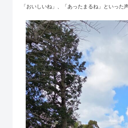
「おいしいね」、「あったまるね」といった