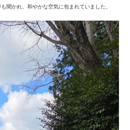
声も聞かれ、和やかな空気に包まれていました。