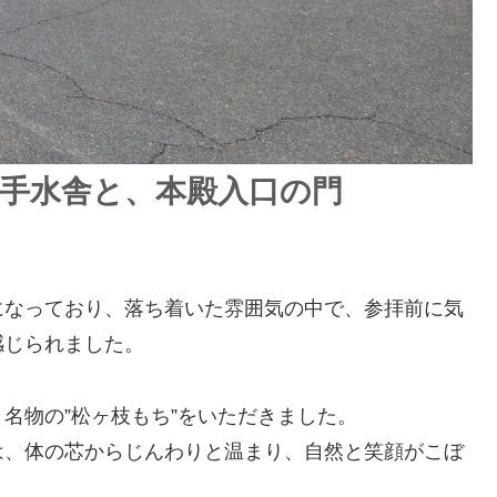
手水舎と、本殿入口の門
になっており、落ち着いた雰囲気の中で、参拝前に気
感じられました。
名物の”松ヶ枝もち”をいただきました。
は、体の芯からじんわりと温まり、自然と笑顔がこぼ