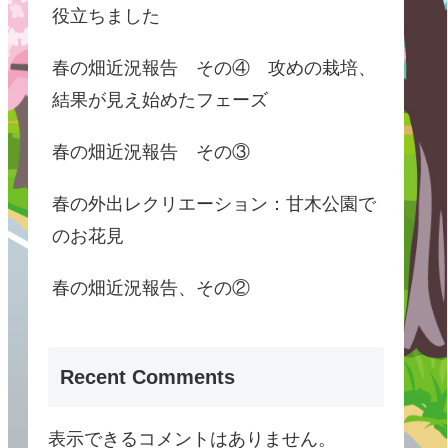
役立ちました
春の畑近況報告 その④ 攻めの栽培、
結果が見え始めたフェーズ
春の畑近況報告 その③
春の外出レクリエーション：甘木公園で
のお花見
春の畑近況報告、その②
Recent Comments
表示できるコメントはありません。