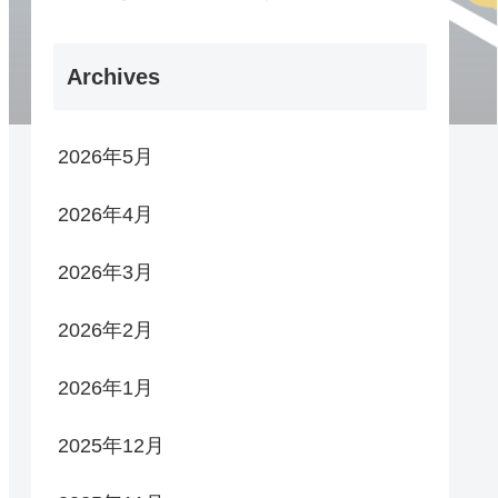
Archives
2026年5月
2026年4月
2026年3月
2026年2月
2026年1月
2025年12月