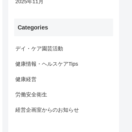
2025年11月
Categories
デイ・ケア園芸活動
健康情報・ヘルスケアTips
健康経営
労働安全衛生
経営企画室からのお知らせ